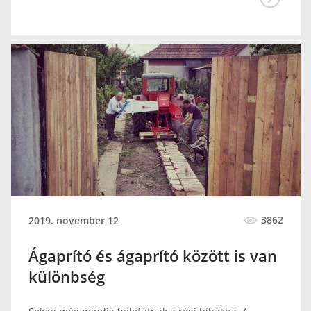
3862
2019. november 12
Ágaprító és ágaprító között is van
különbség