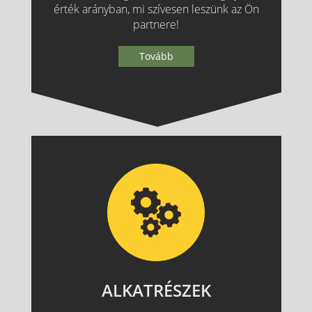
érték arányban, mi szívesen leszünk az Ön
partnere!
Tovább
ALKATRÉSZEK