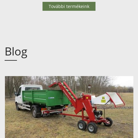
További termékeink
Blog