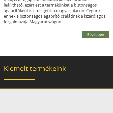
leállítható, ezért ezt a termékünket a biztonságos
ágaprítóként is emlegetik a magyar piacon. Cégünk
ennek a biztonságos ágaprító családnak a kizárólagos
forgalmazója Magyarországon.
Bővebben
Kiemelt termékeink