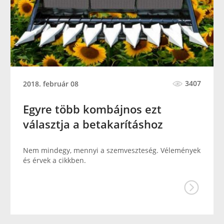
3407
2018. február 08
Egyre több kombájnos ezt
választja a betakarításhoz
Nem mindegy, mennyi a szemveszteség. Vélemények
és érvek a cikkben.