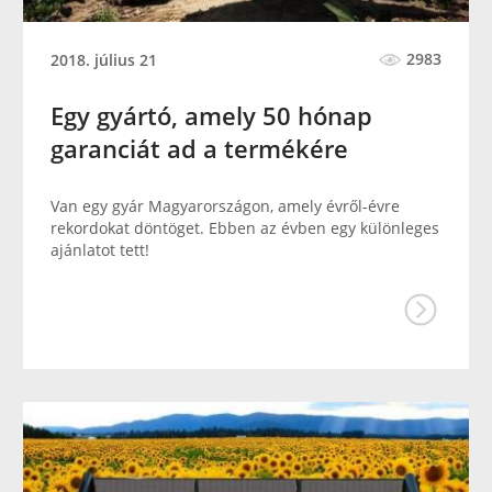
2983
2018. július 21
Egy gyártó, amely 50 hónap
garanciát ad a termékére
Van egy gyár Magyarországon, amely évről-évre
rekordokat döntöget. Ebben az évben egy különleges
ajánlatot tett!